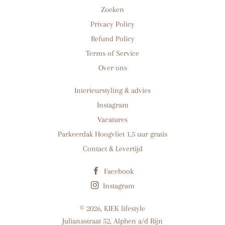
Zoeken
Privacy Policy
Refund Policy
Terms of Service
Over ons
Interieurstyling & advies
Instagram
Vacatures
Parkeerdak Hoogvliet 1,5 uur gratis
Contact & Levertijd
Facebook
Instagram
© 2026,
KIEK lifestyle
Julianastraat 52, Alphen a/d Rijn