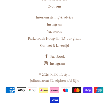
Over ons
Interieurstyling & advies
Instagram
Vacatures
Parkeerdak Hoogvliet 1,5 uur gratis
Contact & Levertijd
Facebook
Instagram
© 2026,
KIEK lifestyle
Julianastraat 52, Alphen a/d Rijn
Betaalmethoden