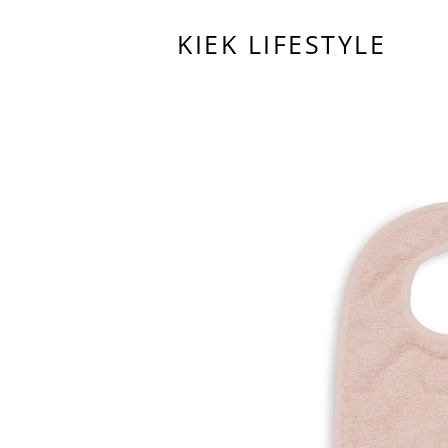
KIEK LIFESTYLE