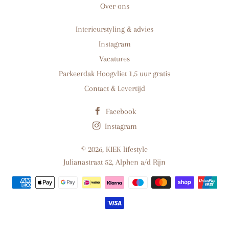
Over ons
Interieurstyling & advies
Instagram
Vacatures
Parkeerdak Hoogvliet 1,5 uur gratis
Contact & Levertijd
Facebook
Instagram
© 2026,
KIEK lifestyle
Julianastraat 52, Alphen a/d Rijn
Betaalmethoden