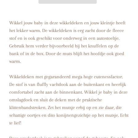
Wikkel jouw baby in deze wikkeldeken en jouw kleintje heeft
het lekker warm. De wikkeldeken is erg zacht door de fleece
stof en is ook geschikt voor onderweg in een autostoeltje.
Gebruik hem verder bijvoorbeeld bij het knuffelen op de
bank of in de box. Door de muts blijft het hoofdje ook goed
warm.
Wikkeldeken met gegarandeerd mega hoge cutenessfactor.
De stof is van fluffly vachtlook aan de buitenkant en heerlijk
comfortabel zacht aan de binnenkant. Wikkel je baby in deze
omslagdoek en sluit de deken met de praktische
klittenbandstroken. Zet het mutsje erbij op en zie daar, die
schattige oortjes en dito konijnengezichtje op het mutsje. Echt
te lief!