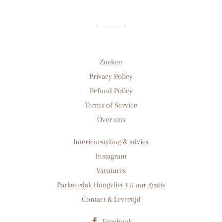
Facebook
Twitter
Pinterest
Zoeken
Privacy Policy
Refund Policy
Terms of Service
Over ons
Interieurstyling & advies
Instagram
Vacatures
Parkeerdak Hoogvliet 1,5 uur gratis
Contact & Levertijd
Facebook