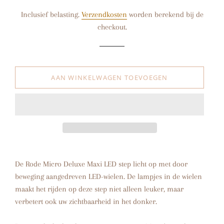
prijs
Inclusief belasting.
Verzendkosten
worden berekend bij de
checkout.
AAN WINKELWAGEN TOEVOEGEN
De Rode Micro Deluxe Maxi LED step licht op met door
beweging aangedreven LED-wielen. De lampjes in de wielen
maakt het rijden op deze step niet alleen leuker, maar
verbetert ook uw zichtbaarheid in het donker.